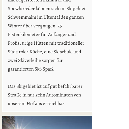
Snowboarder können sich im Skigebiet
Schwemmalm im Ultental den ganzen
Winter über vergnügen. 25
Pistenkilometer für Anfänger und
Profis, urige Hütten mit traditioneller
Südtiroler Küche, eine Skischule und
zwei Skiverleihe sorgen für
garantierten Ski-Spaß.
Das Skigebiet ist auf gut befahrbarer
Straße in nur zehn Autominuten von
unserem Hof aus erreichbar.