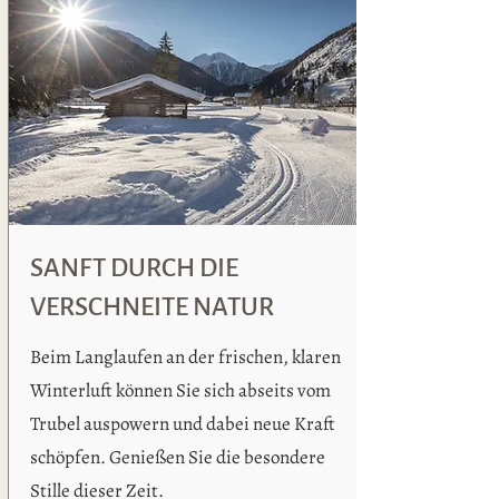
SANFT DURCH DIE
VERSCHNEITE NATUR
Beim Langlaufen an der frischen, klaren
Winterluft können Sie sich abseits vom
Trubel auspowern und dabei neue Kraft
schöpfen. Genießen Sie die besondere
Stille dieser Zeit.