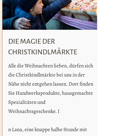
DIE MAGIE DER
CHRISTKINDLMÄRKTE
Alle die Weihnachten lieben, dürfen sich
die Christkindlmärkte bei uns in der
Nähe nicht entgehen lassen. Dort finden
Sie Handwerksprodukte, hausgemachte
Spezialitäten und
Weihnachtsgeschenke. I
n Lana, eine knappe halbe Stunde mit