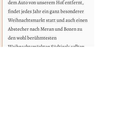
dem Auto von unserem Hof entfernt,
findet jedes Jahr ein ganz besonderer
Weihnachtsmarkt statt und auch einen
Abstecher nach Meran und Bozen zu
den wohl berühmtesten
Weihnachtsmärkten Südtirols sollten
Sie sich nicht entgehen lassen.