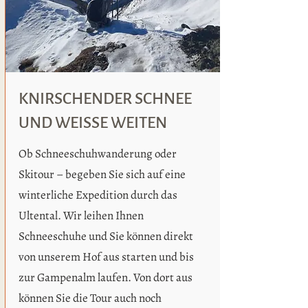
KNIRSCHENDER SCHNEE
UND WEISSE WEITEN
Ob Schneeschuhwanderung oder
Skitour – begeben Sie sich auf eine
winterliche Expedition durch das
Ultental. Wir leihen Ihnen
Schneeschuhe und Sie können direkt
von unserem Hof aus starten und bis
zur Gampenalm laufen. Von dort aus
können Sie die Tour auch noch