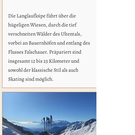
Die Langlaufloipe führt über die
hügeligen Wiesen, durch die tief
verschneiten Wälder des Ultentals,
vorbei an Bauernhöfen und entlang des
Flusses Falschauer. Präpariert sind
insgesamt 12 bis 25 Kilometer und
sowohl der klassische Stil als auch
Skating sind möglich.