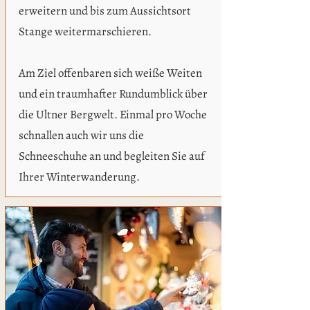
erweitern und bis zum Aussichtsort
Stange weitermarschieren.
Am Ziel offenbaren sich weiße Weiten
und ein traumhafter Rundumblick über
die Ultner Bergwelt. Einmal pro Woche
schnallen auch wir uns die
Schneeschuhe an und begleiten Sie auf
Ihrer Winterwanderung.