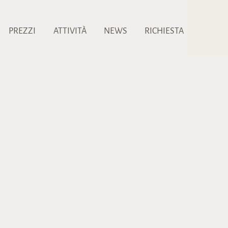
PREZZI
ATTIVITÀ
NEWS
RICHIESTA