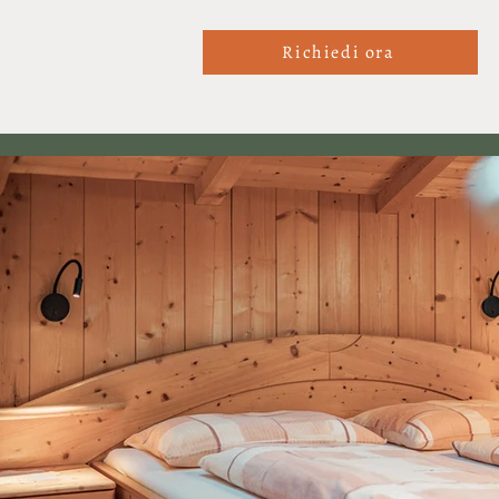
Richiedi ora